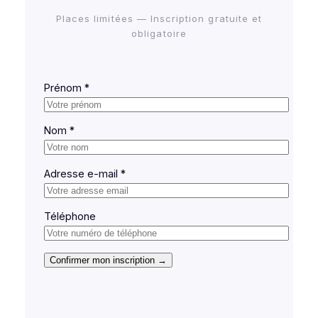
Places limitées — Inscription gratuite et
obligatoire
Prénom *
Nom *
Adresse e-mail *
Téléphone