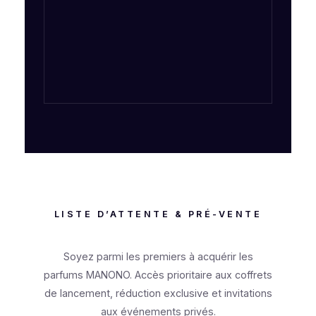
LISTE D’ATTENTE & PRÉ-VENTE
Soyez parmi les premiers à acquérir les
parfums MANONO. Accès prioritaire aux coffrets
de lancement, réduction exclusive et invitations
aux événements privés.