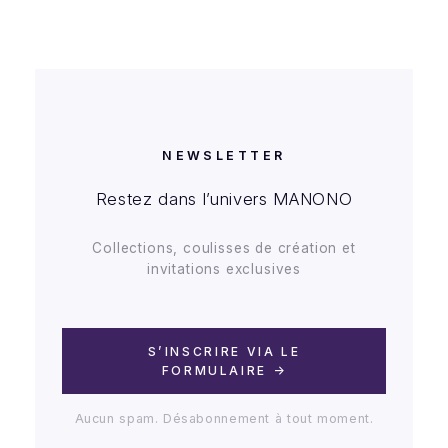
NEWSLETTER
Restez dans l’univers MANONO
Collections, coulisses de création et
invitations exclusives
S’INSCRIRE VIA LE
FORMULAIRE →
Aucun spam. Désabonnement à tout moment.