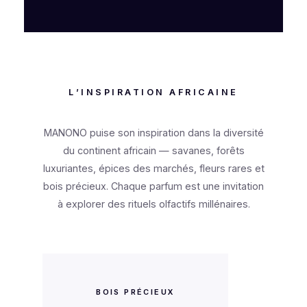
L’INSPIRATION AFRICAINE
MANONO puise son inspiration dans la diversité
du continent africain — savanes, forêts
luxuriantes, épices des marchés, fleurs rares et
bois précieux. Chaque parfum est une invitation
à explorer des rituels olfactifs millénaires.
BOIS PRÉCIEUX