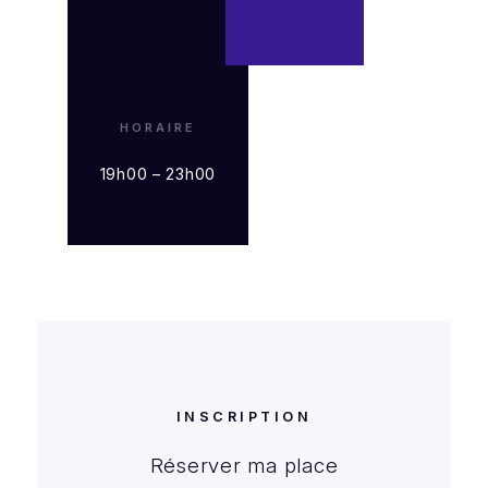
HORAIRE
19h00 – 23h00
INSCRIPTION
Réserver ma place