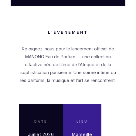
L’ÉVÉNEMENT
Rejoignez-nous pour le lancement officiel de
MANONO Eau de Parfum — une collection
olfactive née de l’âme de l’Afrique et de la
sophistication parisienne. Une soirée intime où
les parfums, la musique et l’art se rencontrent.
DATE
LIEU
Juillet 2026
Marseille